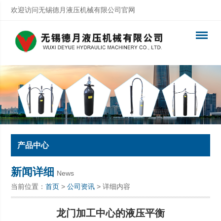
欢迎访问无锡德月液压机械有限公司官网
产品中心
新闻详细
News
当前位置：
首页
>
公司资讯
> 详细内容
龙门加工中心的液压平衡