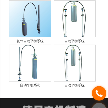
氮气自动平衡系统
自动平衡系统
自动平衡系统
自动平衡系统