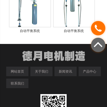
自动平衡系统
自动平衡系统
网站首页
关于我们
新闻资讯
产品中心
联系我们