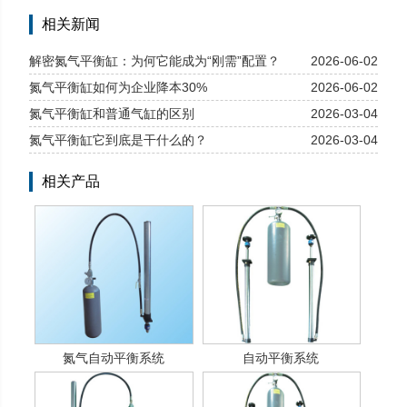
下一条：
龙门平衡缸助力工业升级
相关新闻
解密氮气平衡缸：为何它能成为“刚需”配置？
2026-06-02
氮气平衡缸如何为企业降本30%
2026-06-02
氮气平衡缸和普通气缸的区别
2026-03-04
氮气平衡缸它到底是干什么的？
2026-03-04
相关产品
氮气自动平衡系统
自动平衡系统