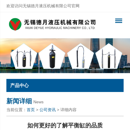
欢迎访问无锡德月液压机械有限公司官网
产品中心
新闻详细
News
当前位置：
首页
>
公司资讯
> 详细内容
如何更好的了解平衡缸的品质