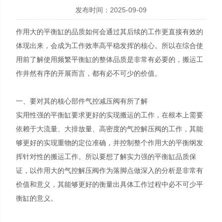
发布时间：2025-09-09
作用大的平衡缸的品质如何会通过其后续的工作更直接有效的
体现出来，会成为工作效率高平稳发挥的核心。所以在综合使
用前了解使用频繁平衡缸的整体品质是非常有必要的，搬运工
作井然有序的开展而言，都有必不可少的价值。
一、要对其的核心部件气控减压阀有所了解
实用性强的平衡缸要求更好的实现搬运的工作，在根本上需要
依赖于大流量、大排放量、高密度的气控解压阀的工作，其能
够更好的实现重物的定位准确，并控制整个作用大的平衡纲发
挥针对性的搬运工作。所以要想了解实力强的平衡缸品质保
证，以作用大的气控解压阀作为落脚点做深入的分析是非常有
价值和意义，其能够更好的衡量出具体工作过程中必不可少平
衡缸的意义。