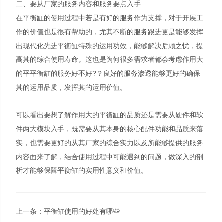
二、要从厂家的服务内容和服务要点入手
在平衡缸的使用过程中若是有好的服务作为支撑，对于开展工
作的价值也是很有帮助的，尤其不断的服务跟进更是能够发挥
出现代化先进平衡缸特殊的运用功效，能够解决后顾之忧，提
高其的综合使用寿命。这也是为何很多需求者都会考虑作用大
的平平衡缸的服务好不好?？良好的服务渗透能够更好的确保
其的运用品质，发挥其的运用价值。
可以看出要想了解作用大的平衡缸的品质还是需要从硬件和软
件两大模块入手，既需要从其本身的核心配件功能和品质来落
实，也需要更好的从其厂家的综合实力以及所能够提供的服务
内容面来了解，结合使用过程中可能遇到的问题，做深入的剖
析才能够保障平衡缸的实用性意义和价值。
上一条：
平衡缸使用的好处有哪些