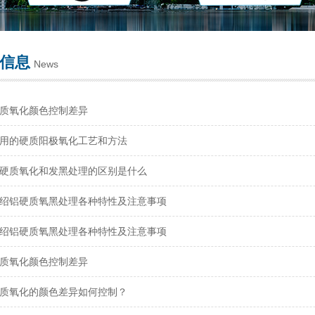
信息
News
质氧化颜色控制差异
用的硬质阳极氧化工艺和方法
硬质氧化和发黑处理的区别是什么
绍铝硬质氧黑处理各种特性及注意事项
绍铝硬质氧黑处理各种特性及注意事项
质氧化颜色控制差异
质氧化的颜色差异如何控制？