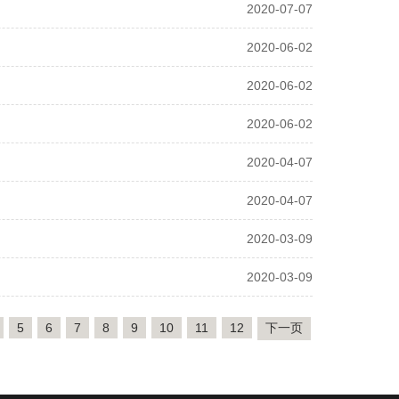
2020-07-07
2020-06-02
2020-06-02
2020-06-02
2020-04-07
2020-04-07
2020-03-09
2020-03-09
5
6
7
8
9
10
11
12
下一页