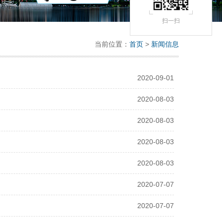
扫一扫
当前位置：
首页
>
新闻信息
2020-09-01
2020-08-03
2020-08-03
2020-08-03
2020-08-03
2020-07-07
2020-07-07