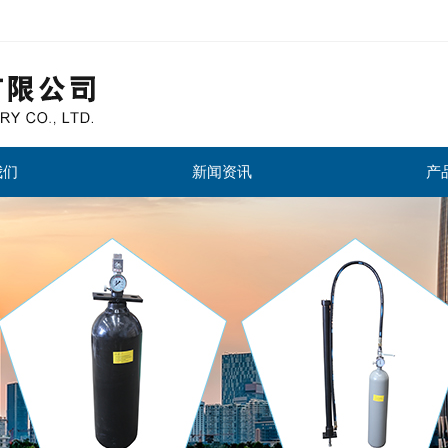
我们
新闻资讯
产