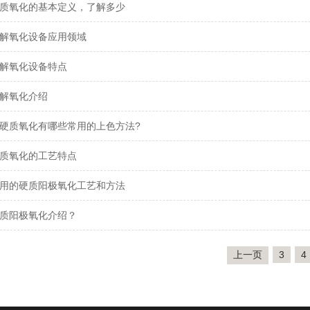
质氧化的基本定义，了解多少
解氧化设备应用领域
解氧化设备特点
解氧化介绍
硬质氧化有哪些常用的上色方法?
质氧化的工艺特点
用的硬质阳极氧化工艺和方法
质阳极氧化介绍？
上一页
3
4