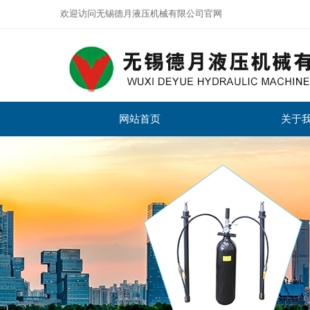
欢迎访问无锡德月液压机械有限公司官网
网站首页
关于